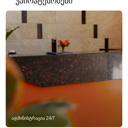
უპირატესობები
ადმინისტრაცია 24/7