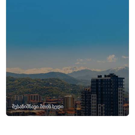
შესანიშნავი მთის ხედი