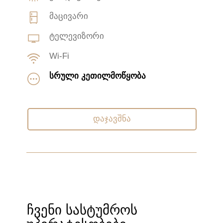
მაცივარი
ტელევიზორი
Wi-Fi
სრული კეთილმოწყობა
დაჯავშნა
ჩვენი სასტუმროს