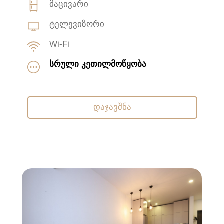
მაცივარი
ტელევიზორი
Wi-Fi
სრული კეთილმოწყობა
დაჯავშნა