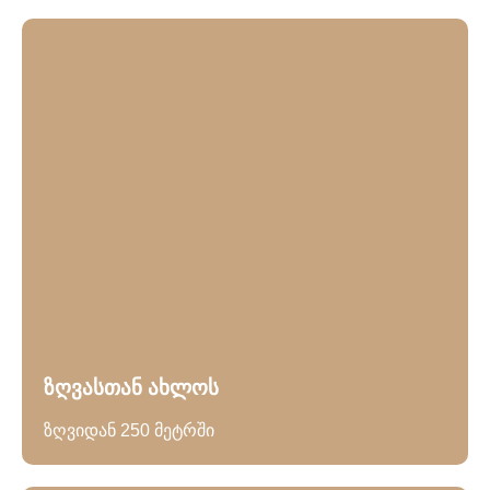
ზღვასთან ახლოს
ზღვიდან 250 მეტრში