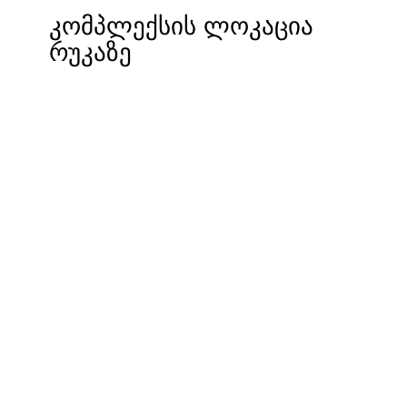
კომპლექსის ლოკაცია
რუკაზე