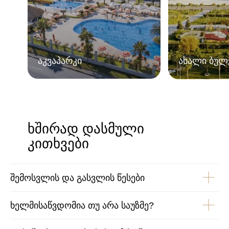
აკვაპარკი
ახალი ბულ
ხშირად დასმული
კითხვები
შემოსვლის და გასვლის წესები
ხელმისაწვდომია თუ არა საუზმე?