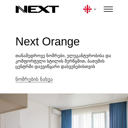
Next Orange
შესვლა
თანამედროვე ნომრები, ელეგანტურობისა და
კომფორტული სტილის შერწყმით, ბათუმის
ცენტრში დაუვიწყარი დასვენებისთვის
ნომრების ნახვა
სასტუმროები
კონტაქტები
ლოიალობის პროგრამა
სიახლეები