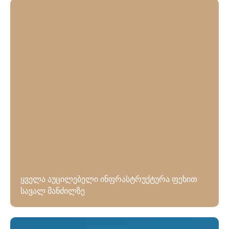
ყველა აუცილებელი ინფრასტრუქტურა ფეხით
სავალ მანძილზე