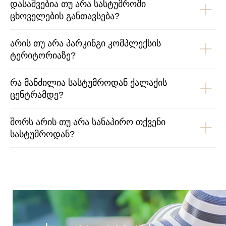
დასაშვებია თუ არა სასტუმროში
ცხოველების განთავსება?
არის თუ არა პარკინგი კომპლექსის
ტერიტორიაზე?
რა მანძილია სასტუმროდან ქალაქის
ცენტრამდე?
შორს არის თუ არა სანაპირო თქვენი
სასტუმროდან?