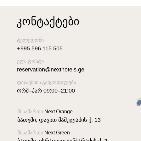
კონტაქტები
ტელეფონი
+995 596 115 505
ელ. ფოსტა
reservation@nexthotels.ge
დაჯავშნის განყოფილება
ორშ–პარ 09:00–21:00
მისამართი
Next Orange
ბათუმი, დავით მამულაძის ქ. 13
მისამართი
Next Green
ბათუმი, ისრაფილ ჯინჭარაძის ქ. 3